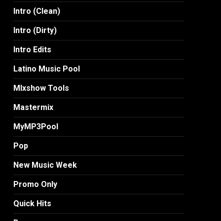
Intro (Clean)
Intro (Dirty)
Intro Edits
Latino Music Pool
MIxshow Tools
Mastermix
MyMP3Pool
Pop
New Music Week
Promo Only
Quick Hits