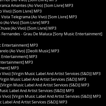
ranca Amantes (Ao Vivo) [Som Livre] MP3
o Vivo) [Som Livre] MP3
 Vista Telegrama (Ao Vivo) [Som Livre] MP3
 (Ao Vivo) [Som Livre] MP3
huva (Ao Vivo) [Som Livre] MP3
Fernandes - Grau De Maluca [Sony Music Entertainment]
c Entertainment] MP3
relo (Ao Vivo) [Deolli Music] MP3
c Entertainment] MP3
Entertainment] MP3
nment] MP3
Vivo) [Virgin Music Label And Artist Services (S&D)] MP3
irgin Music Label And Artist Services (S&D)] MP3
[Virgin Music Label And Artist Services (S&D)] MP3
Music Label And Artist Services (S&D)] MP3
Vivo) [Virgin Music Label And Artist Services (S&D)] MP3
ic Label And Artist Services (S&D)] MP3