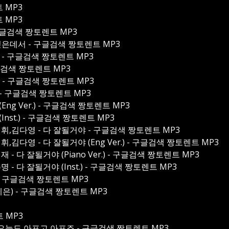
트 MP3
트 MP3
- 구글검색 짱토렌트 MP3
히 깊은데서 - 구글검색 짱토렌트 MP3
혜로 - 구글검색 짱토렌트 MP3
 구글검색 짱토렌트 MP3
st.) - 구글검색 짱토렌트 MP3
 봄 - 구글검색 짱토렌트 MP3
 (Eng Ver.) - 구글검색 짱토렌트 MP3
 (Inst.) - 구글검색 짱토렌트 MP3
1 김건휘,김다영 - 다 잘될거야 - 구글검색 짱토렌트 MP3
 김건휘,김다영 - 다 잘될거야 (Eng Ver.) - 구글검색 짱토렌트 MP3
김희재 - 다 잘될거야 (Piano Ver.) - 구글검색 짱토렌트 MP3
우주명 - 다 잘될거야 (Inst.) - 구글검색 짱토렌트 MP3
 - 구글검색 짱토렌트 MP3
예은) - 구글검색 짱토렌트 MP3
 MP3
 01 오늘도 아프고 아프죠 - 구글검색 짱토렌트 MP3