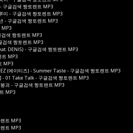
람 - 구글검색 짱토렌트 MP3
두루미 - 구글검색 짱토렌트 MP3
소년 - 구글검색 짱토렌트 MP3
트 MP3
ou - 구글검색 짱토렌트 MP3
구글검색 짱토렌트 MP3
(Feat. DENIS) - 구글검색 짱토렌트 MP3
토렌트 MP3
트 MP3
EEZ (에이티즈) - Summer Taste - 구글검색 짱토렌트 MP3
e)] - 01 Take Talk - 구글검색 짱토렌트 MP3
 멘탈붕괴 - 구글검색 짱토렌트 MP3
트 MP3
토렌트 MP3
 짱토렌트 MP3