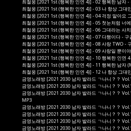
최철웅 [2021 1st (행복한 인연 4)] - 02 행복한 남
최철웅 [2021 1st (행복한 인연 4)] - 03 나 항상 
최철웅 [2021 1st (행복한 인연 4)] - 04 걱정 말아
최철웅 [2021 1st (행복한 인연 4)] - 05 첫눈처럼
최철웅 [2021 1st (행복한 인연 4)] - 06 그대라는 
최철웅 [2021 1st (행복한 인연 4)] - 07 다행이다 
최철웅 [2021 1st (행복한 인연 4)] - 08 사랑 TWO
최철웅 [2021 1st (행복한 인연 4)] - 09 사랑일 뿐
최철웅 [2021 1st (행복한 인연 4)] - 10 행복한 인연
최철웅 [2021 1st (행복한 인연 4)] - 11 행복한 남자
최철웅 [2021 1st (행복한 인연 4)] - 12 나 항상 
금영노래방 [2021 2030 남자 발라드 ㄱ나니？？ Vol.15
금영노래방 [2021 2030 남자 발라드 ㄱ나니？？ Vol.15 
금영노래방 [2021 2030 남자 발라드 ㄱ나니？？ Vol.15
MP3
금영노래방 [2021 2030 남자 발라드 ㄱ나니？？ Vol.15
금영노래방 [2021 2030 남자 발라드 ㄱ나니？？ Vol.15 
금영노래방 [2021 2030 남자 발라드 ㄱ나니？？ Vol.15
금영노래방 [2021 2030 남자 발라드 ㄱ나니？？ Vol.15