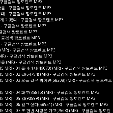
자 - 구글검색 짱토렌트 MP3
그대만을 - 구글검색 짱토렌트 MP3
요 그대 - 구글검색 짱토렌트 MP3
 너에게 가겠다 - 구글검색 짱토렌트 MP3
사치 - 구글검색 짱토렌트 MP3
- 구글검색 짱토렌트 MP3
 - 구글검색 짱토렌트 MP3
이야 - 구글검색 짱토렌트 MP3
 4 (MR) - 구글검색 짱토렌트 MP3
 (MR) - 구글검색 짱토렌트 MP3
그대만을 (MR) - 구글검색 짱토렌트 MP3
 MR] - 01 둘이라서(46073) (MR) - 구글검색 짱토렌트 MP3
MR] - 02 길(64794) (MR) - 구글검색 짱토렌트 MP3
 MR] - 03 오늘 같은 밤이면(58208) (MR) - 구글검색 짱토렌트
 MR] - 04 화분(85816) (MR) - 구글검색 짱토렌트 MP3
MR] - 05 길(90599) (MR) - 구글검색 짱토렌트 MP3
 MR] - 06 걷고 싶다(58951) (MR) - 구글검색 짱토렌트 MP3
 MR] - 07 또 한번 사랑은 가고(7568) (MR) - 구글검색 짱토렌