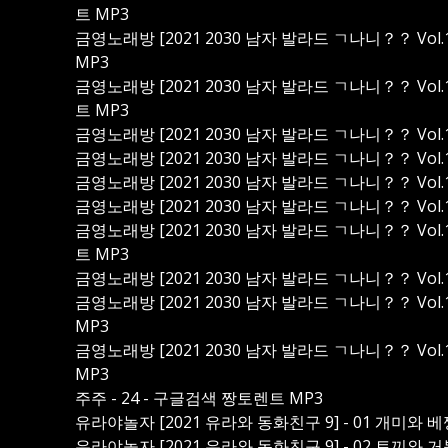
트 MP3
금영노래방 [2021 2030 남자 발라드 ㄱ나니？？ Vol.15
MP3
금영노래방 [2021 2030 남자 발라드 ㄱ나니？？ Vol.15
트 MP3
금영노래방 [2021 2030 남자 발라드 ㄱ나니？？ Vol.15
금영노래방 [2021 2030 남자 발라드 ㄱ나니？？ Vol.15
금영노래방 [2021 2030 남자 발라드 ㄱ나니？？ Vol.15
금영노래방 [2021 2030 남자 발라드 ㄱ나니？？ Vol.15
금영노래방 [2021 2030 남자 발라드 ㄱ나니？？ Vol.15
트 MP3
금영노래방 [2021 2030 남자 발라드 ㄱ나니？？ Vol.15
금영노래방 [2021 2030 남자 발라드 ㄱ나니？？ Vol.15
MP3
금영노래방 [2021 2030 남자 발라드 ㄱ나니？？ Vol.15
MP3
주주 - 24 - 구글검색 짱토렌트 MP3
유라야놀자 [2021 유라와 동화친구 9] - 01 개미와 
유라야놀자 [2021 유라와 동화친구 9] - 02 토끼와 