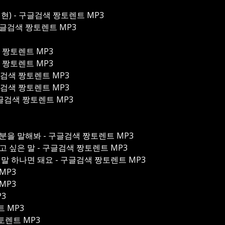
. 윤덕현) - 구글검색 짱토렌트 MP3
) - 구글검색 짱토렌트 MP3
검색 짱토렌트 MP3
검색 짱토렌트 MP3
 구글검색 짱토렌트 MP3
 구글검색 짱토렌트 MP3
- 구글검색 짱토렌트 MP3
01 기분을 말해봐 - 구글검색 짱토렌트 MP3
2 하고 싶은 말 - 구글검색 짱토렌트 MP3
3 그 말 하나면 돼요 - 구글검색 짱토렌트 MP3
 MP3
 MP3
P3
트 MP3
짱토렌트 MP3