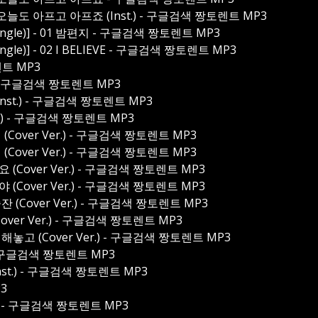
2 오늘도 아프고 아프죠 (Inst.) - 구글검색 짱토렌트 MP3
le)] - 01 밤편지 - 구글검색 짱토렌트 MP3
)] - 02 I BELIEVE - 구글검색 짱토렌트 MP3
트 MP3
기 - 구글검색 짱토렌트 MP3
inst.) - 구글검색 짱토렌트 MP3
정상수) - 구글검색 짱토렌트 MP3
Cover Ver.) - 구글검색 짱토렌트 MP3
Cover Ver.) - 구글검색 짱토렌트 MP3
(Cover Ver.) - 구글검색 짱토렌트 MP3
(Cover Ver.) - 구글검색 짱토렌트 MP3
 (Cover Ver.) - 구글검색 짱토렌트 MP3
ver Ver.) - 구글검색 짱토렌트 MP3
놓고 (Cover Ver.) - 구글검색 짱토렌트 MP3
이 - 구글검색 짱토렌트 MP3
(Inst.) - 구글검색 짱토렌트 MP3
P3
 4 - 구글검색 짱토렌트 MP3