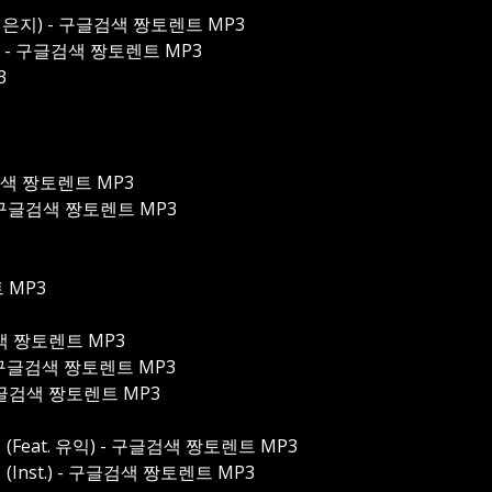
eat. 은지) - 구글검색 짱토렌트 MP3
nst.) - 구글검색 짱토렌트 MP3
3
구글검색 짱토렌트 MP3
) - 구글검색 짱토렌트 MP3
트 MP3
글검색 짱토렌트 MP3
.) - 구글검색 짱토렌트 MP3
- 구글검색 짱토렌트 MP3
 길 (Feat. 유익) - 구글검색 짱토렌트 MP3
길 (Inst.) - 구글검색 짱토렌트 MP3