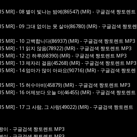
 MR] - 08 별이 빛나는 밤에(86547) (MR) - 구글검색 짱토렌트
 MR] - 09 그대 없이는 못 살아(86780) (MR) - 구글검색 짱토렌
 MR] - 10 고백합니다(86937) (MR) - 구글검색 짱토렌트 MP3
 MR] - 11 읽지 않음(78922) (MR) - 구글검색 짱토렌트 MP3
 MR] - 12 긴 하루(68390) (MR) - 구글검색 짱토렌트 MP3
 MR] - 13 제자리 걸음(45268) (MR) - 구글검색 짱토렌트 MP3
 MR] - 14 엄마가 많이 아파요(90716) (MR) - 구글검색 짱토렌
 MR] - 15 허수아비(45879) (MR) - 구글검색 짱토렌트 MP3
 MR] - 16 어제보다 오늘 더(46455) (MR) - 구글검색 짱토렌트
 MR] - 17 그 사람, 그 사랑(49022) (MR) - 구글검색 짱토렌트
베짱이 - 구글검색 짱토렌트 MP3
거북이 - 구글검색 짱토렌트 MP3